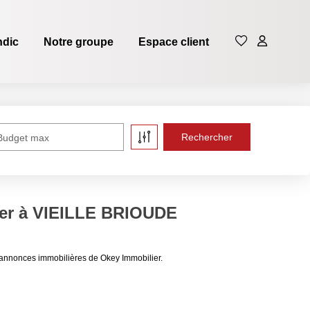
ndic
Notre groupe
Espace client
Budget max
uer à VIEILLE BRIOUDE
annonces immobilières de Okey Immobilier.