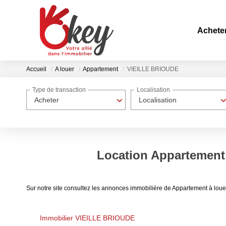
Achete
Accueil
A louer
Appartement
VIEILLE BRIOUDE
Type de transaction
Localisation
Acheter
Localisation
Location Appartement
Sur notre site consultez les annonces immobilière de Appartement à l
Immobilier VIEILLE BRIOUDE