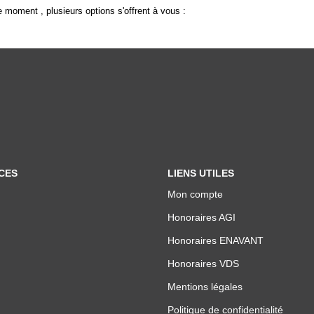
 moment , plusieurs options s'offrent à vous :
CES
LIENS UTILES
Mon compte
Honoraires AGI
Honoraires ENAVANT
Honoraires VDS
Mentions légales
Politique de confidentialité