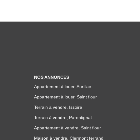
NOS ANNONCES
Appartement à louer, Aurillac
Appartement à louer, Saint flour
Terrain à vendre, Issoire
Terrain à vendre, Parentignat
Appartement à vendre, Saint flour
Maison à vendre, Clermont ferrand