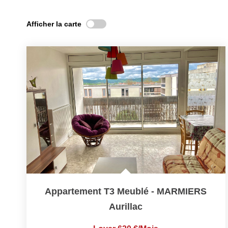
Afficher la carte
Appartement T3 Meublé - MARMIERS
Aurillac