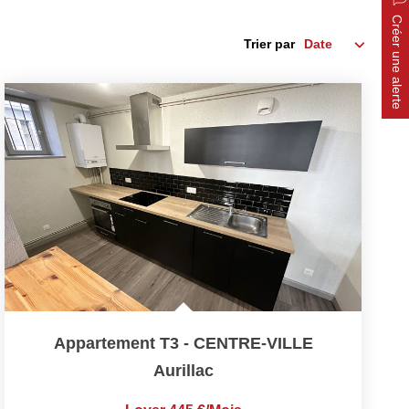
Créer une alerte
Trier par
Appartement T3 - CENTRE-VILLE
Aurillac