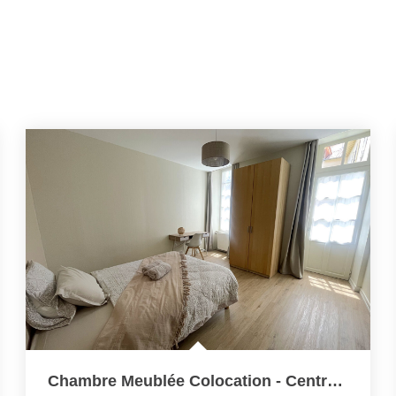
Chambre Meublée Colocation - Centre-Ville