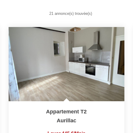
21 annonce(s) trouvée(s)
Appartement T2
Aurillac