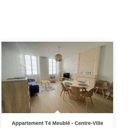
Appartement T4 Meublé - Centre-Ville