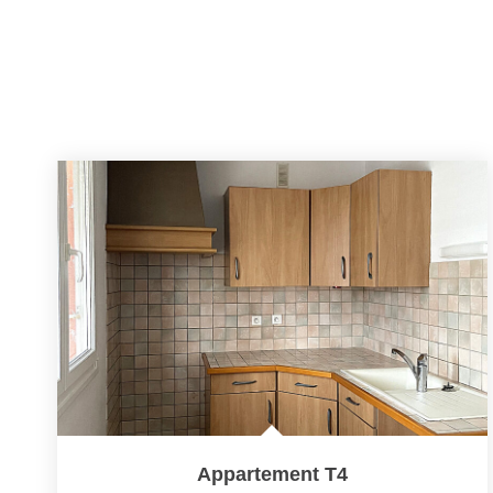
Appartement T4