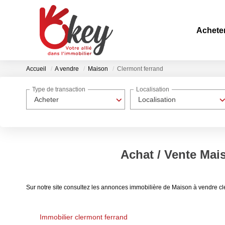
Achete
Accueil
A vendre
Maison
Clermont ferrand
Type de transaction
Localisation
Acheter
Localisation
Achat / Vente Mai
Sur notre site consultez les annonces immobilière de Maison à vendre c
Immobilier clermont ferrand