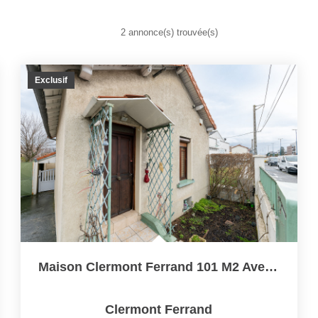
2 annonce(s) trouvée(s)
Exclusif
Maison Clermont Ferrand 101 M2 Avec Terrain
Clermont Ferrand