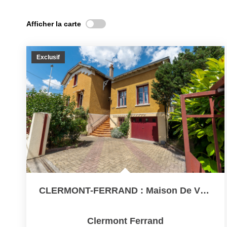
Afficher la carte
Exclusif
CLERMONT-FERRAND : Maison De Ville
Clermont Ferrand